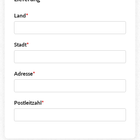
Land
*
Stadt
*
Adresse
*
Postleitzahl
*