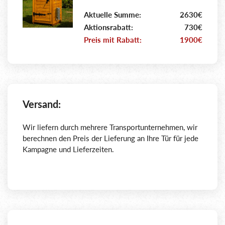
Aktuelle Summe:
2630€
Aktionsrabatt:
730€
Preis mit Rabatt:
1900€
Versand:
Wir liefern durch mehrere Transportunternehmen, wir
berechnen den Preis der Lieferung an Ihre Tür für jede
Kampagne und Lieferzeiten.