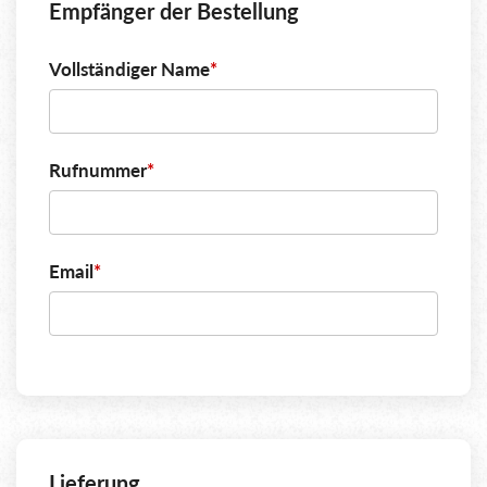
Empfänger der Bestellung
Vollständiger Name
*
Rufnummer
*
Email
*
Lieferung