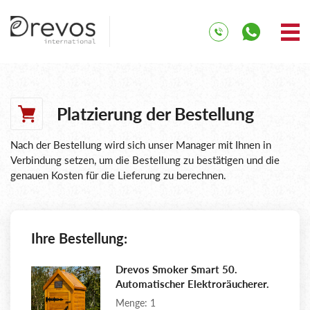
Platzierung der Bestellung
Nach der Bestellung wird sich unser Manager mit Ihnen in
Verbindung setzen, um die Bestellung zu bestätigen und die
genauen Kosten für die Lieferung zu berechnen.
Ihre Bestellung:
Drevos Smoker Smart 50.
Automatischer Elektroräucherer.
Menge: 1