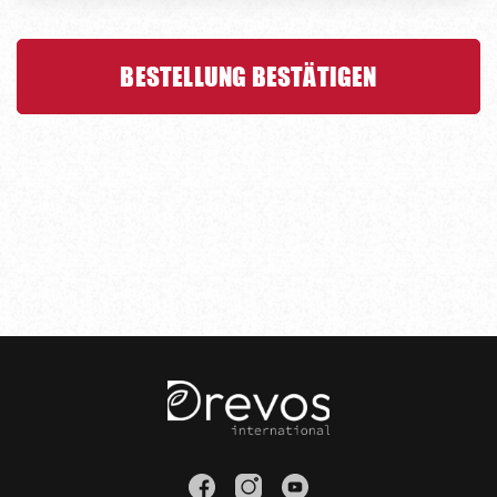
BESTELLUNG BESTÄTIGEN